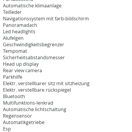
Automatische klimaanlage
Teilleder
Navigationssystem mit farb-bildschirm
Panoramadach
Led headlights
Alufelgen
Geschwindigkeitsbegrenzer
Tempomat
Sicherheitsabstandsmesser
Head up display
Rear view camera
Parkhilfe
Elektr. verstellbarer sitz mit sitzheizung
Elektr. verstellbare rückspiegel
Bluetooth
Multifunktions-lenkrad
Automatische lichtschaltung
Regensensor
Automatikgetriebe
Esp