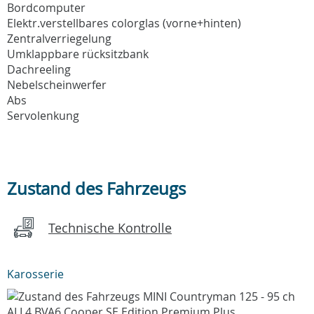
Bordcomputer
Elektr.verstellbares colorglas (vorne+hinten)
Zentralverriegelung
Umklappbare rücksitzbank
Dachreeling
Nebelscheinwerfer
Abs
Servolenkung
Zustand des Fahrzeugs
Technische Kontrolle
Karosserie