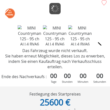
Das Fahrzeug wurde nicht verkauft.
Sie haben erneut Möglichkeit, dieses Los zu erwerben,
indem Sie einen Kaufauftrag nach Verkaufsschluss
erteilen.
00
00
00
00
Ende des Nachverkaufs :
Tage
Stunden
Minuten
Sekunden
Festlegung des Startpreises
25600 €
1