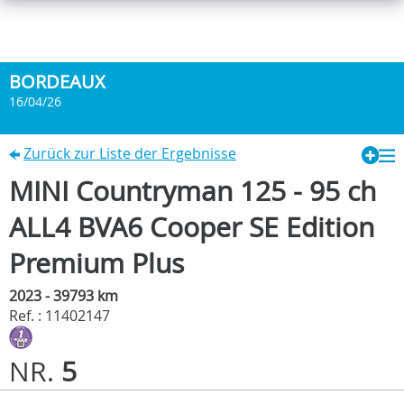
BORDEAUX
16/04/26
Zurück zur Liste der Ergebnisse
MINI Countryman 125 - 95 ch
ALL4 BVA6 Cooper SE Edition
Premium Plus
2023 - 39793 km
Ref. : 11402147
NR.
5