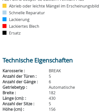
Abrieb oder leichte Mängel im Erscheinungsbild
Schnelle Reparatur
Lackierung
Lackiertes Blech
Ersatz
Technische Eigenschaften
Karosserie :
BREAK
Anzahl der Türen :
5
Anzahl der Gänge :
6
Getriebetyp :
Automatische
Breite :
182
Länge (cm): :
430
Anzahl der Sitze :
5
Höhe (cm) :
156