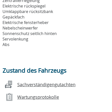
Zentralverriegelung
Elektrische rückspiegel
Umklappbare rücksitzbank
Gepäckfach
Elektrische fensterheber
Nebelscheinwerfer
Sonnenschutz seitlich hinten
Servolenkung
Abs
Zustand des Fahrzeugs
Sachverständigengutachten
Wartungsprotokolle