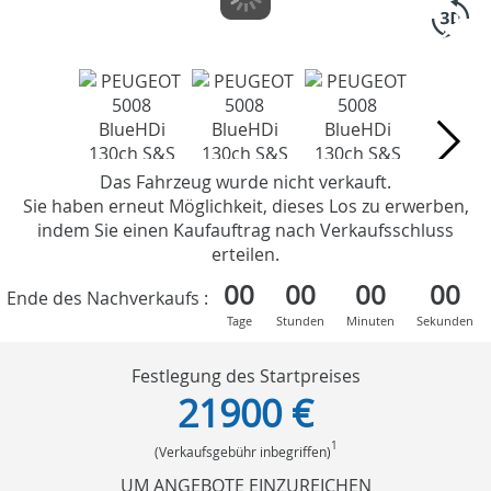
Das Fahrzeug wurde nicht verkauft.
Sie haben erneut Möglichkeit, dieses Los zu erwerben,
indem Sie einen Kaufauftrag nach Verkaufsschluss
erteilen.
00
00
00
00
Ende des Nachverkaufs :
Tage
Stunden
Minuten
Sekunden
Festlegung des Startpreises
21900 €
1
(Verkaufsgebühr inbegriffen)
UM ANGEBOTE EINZUREICHEN