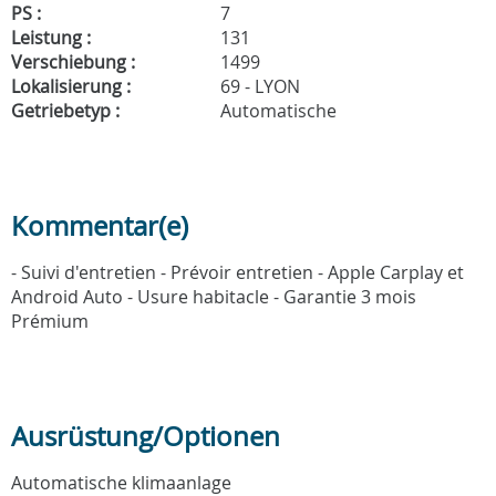
PS :
7
Leistung :
131
Verschiebung :
1499
Lokalisierung :
69 - LYON
Getriebetyp :
Automatische
Kommentar(e)
- Suivi d'entretien - Prévoir entretien - Apple Carplay et
Android Auto - Usure habitacle - Garantie 3 mois
Prémium
Ausrüstung/Optionen
Automatische klimaanlage