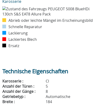
Karosserie
Abrieb oder leichte Mängel im Erscheinungsbild
Schnelle Reparatur
Lackierung
Lackiertes Blech
Ersatz
Technische Eigenschaften
Karosserie :
CI
Anzahl der Türen :
5
Anzahl der Gänge :
8
Getriebetyp :
Automatische
Breite :
184