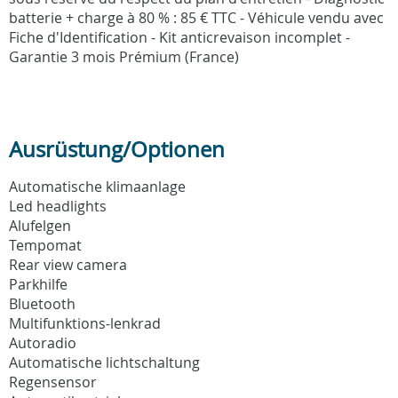
batterie + charge à 80 % : 85 € TTC - Véhicule vendu avec
Fiche d'Identification - Kit anticrevaison incomplet -
Garantie 3 mois Prémium (France)
Ausrüstung/Optionen
Automatische klimaanlage
Led headlights
Alufelgen
Tempomat
Rear view camera
Parkhilfe
Bluetooth
Multifunktions-lenkrad
Autoradio
Automatische lichtschaltung
Regensensor