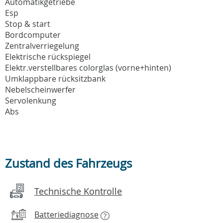
Automatikgetriebe
Esp
Stop & start
Bordcomputer
Zentralverriegelung
Elektrische rückspiegel
Elektr.verstellbares colorglas (vorne+hinten)
Umklappbare rücksitzbank
Nebelscheinwerfer
Servolenkung
Abs
Zustand des Fahrzeugs
Technische Kontrolle
Batteriediagnose
?