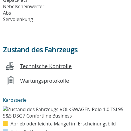
Nebelscheinwerfer
Abs
Servolenkung
Zustand des Fahrzeugs
Technische Kontrolle
Wartungsprotokolle
Karosserie
Abrieb oder leichte Mängel im Erscheinungsbild