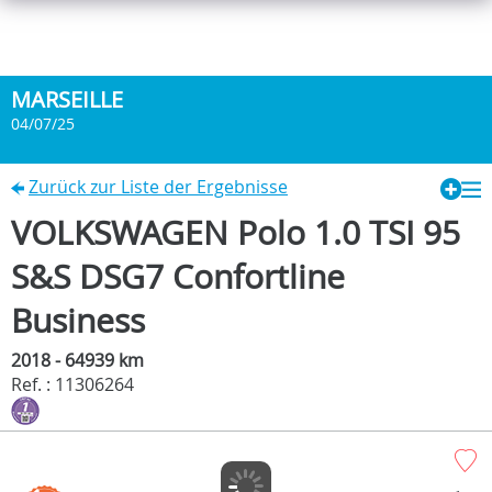
MARSEILLE
04/07/25
Zurück zur Liste der Ergebnisse
VOLKSWAGEN Polo 1.0 TSI 95
S&S DSG7 Confortline
Business
2018 - 64939 km
Ref. : 11306264