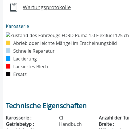
Wartungsprotokolle
Karosserie
Abrieb oder leichte Mängel im Erscheinungsbild
Schnelle Reparatur
Lackierung
Lackiertes Blech
Ersatz
Technische Eigenschaften
Karosserie :
CI
Anzahl der Tü
Getriebetyp :
Handbuch
Breite :