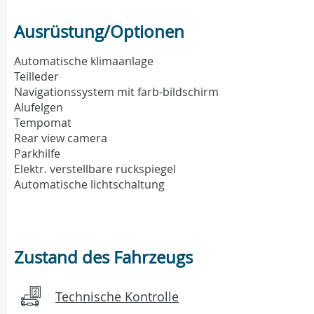
Ausrüstung/Optionen
Automatische klimaanlage
Teilleder
Navigationssystem mit farb-bildschirm
Alufelgen
Tempomat
Rear view camera
Parkhilfe
Elektr. verstellbare rückspiegel
Automatische lichtschaltung
Zustand des Fahrzeugs
Technische Kontrolle