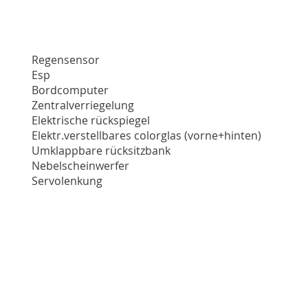
Regensensor
Esp
Bordcomputer
Zentralverriegelung
Elektrische rückspiegel
Elektr.verstellbares colorglas (vorne+hinten)
Umklappbare rücksitzbank
Nebelscheinwerfer
Servolenkung