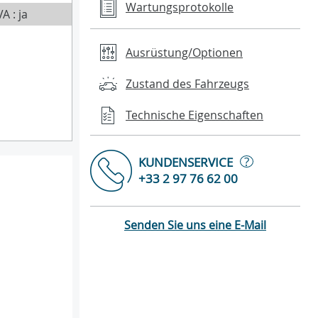
Wartungsprotokolle
A : ja
Ausrüstung/Optionen
Zustand des Fahrzeugs
Technische Eigenschaften
?
KUNDENSERVICE
+33 2 97 76 62 00
Senden Sie uns eine E-Mail