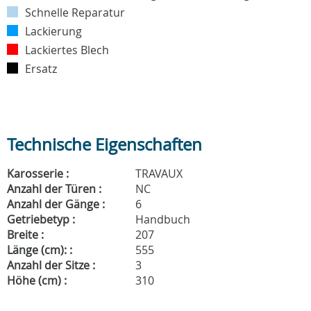
Schnelle Reparatur
Lackierung
Lackiertes Blech
Ersatz
Technische Eigenschaften
Karosserie :
TRAVAUX
Anzahl der Türen :
NC
Anzahl der Gänge :
6
Getriebetyp :
Handbuch
Breite :
207
Länge (cm): :
555
Anzahl der Sitze :
3
Höhe (cm) :
310