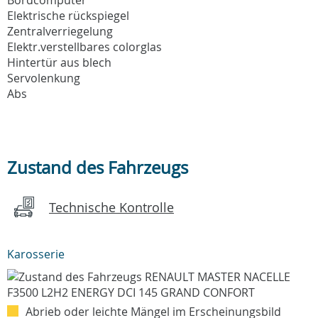
Elektrische rückspiegel
Zentralverriegelung
Elektr.verstellbares colorglas
Hintertür aus blech
Servolenkung
Abs
Zustand des Fahrzeugs
Technische Kontrolle
Karosserie
Abrieb oder leichte Mängel im Erscheinungsbild