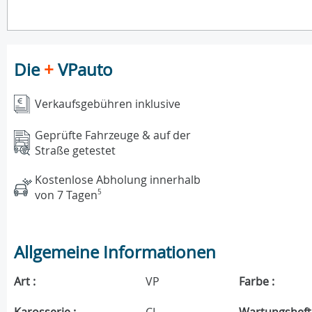
Die
+
VPauto
Verkaufsgebühren inklusive
Geprüfte Fahrzeuge & auf der
Straße getestet
Kostenlose Abholung innerhalb
von 7 Tagen
5
Allgemeine Informationen
Art :
VP
Farbe :