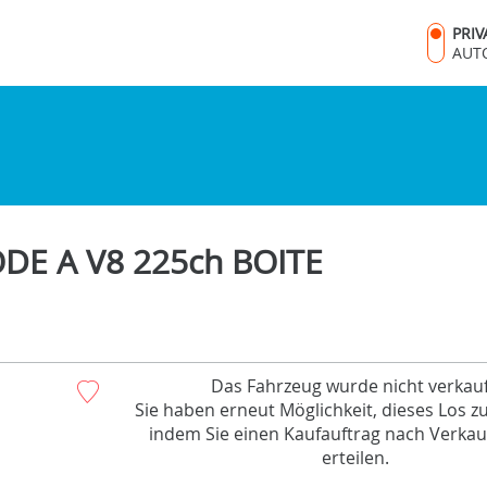
PRI
AUT
E A V8 225ch BOITE
Das Fahrzeug wurde nicht verkauf
Sie haben erneut Möglichkeit, dieses Los z
indem Sie einen Kaufauftrag nach Verkau
erteilen.