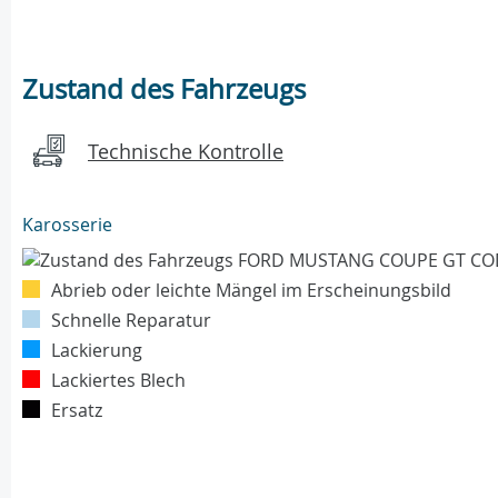
Zustand des Fahrzeugs
Technische Kontrolle
Karosserie
Abrieb oder leichte Mängel im Erscheinungsbild
Schnelle Reparatur
Lackierung
Lackiertes Blech
Ersatz