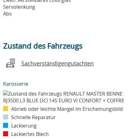
Servolenkung
Abs
Zustand des Fahrzeugs
Sachverständigengutachten
Karosserie
Abrieb oder leichte Mängel im Erscheinungsbild
Schnelle Reparatur
Lackierung
Lackiertes Blech