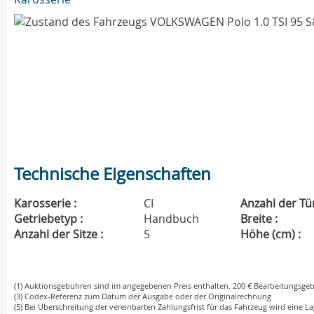
Technische Eigenschaften
Karosserie :
CI
Anzahl der Tü
Getriebetyp :
Handbuch
Breite :
Anzahl der Sitze :
5
Höhe (cm) :
(1) Auktionsgebühren sind im angegebenen Preis enthalten. 200 € Bearbeitungsgeb
(3) Codex-Referenz zum Datum der Ausgabe oder der Originalrechnung
(5) Bei Überschreitung der vereinbarten Zahlungsfrist für das Fahrzeug wird eine La