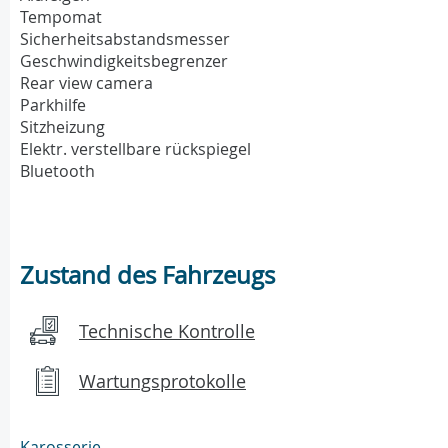
Tempomat
Sicherheitsabstandsmesser
Geschwindigkeitsbegrenzer
Rear view camera
Parkhilfe
Sitzheizung
Elektr. verstellbare rückspiegel
Bluetooth
Zustand des Fahrzeugs
Technische Kontrolle
Wartungsprotokolle
Karosserie