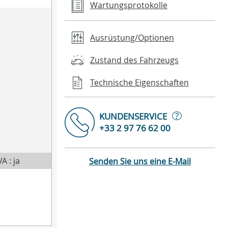
Wartungsprotokolle
Ausrüstung/Optionen
Zustand des Fahrzeugs
Technische Eigenschaften
?
KUNDENSERVICE
+33 2 97 76 62 00
A : ja
Senden Sie uns eine E-Mail