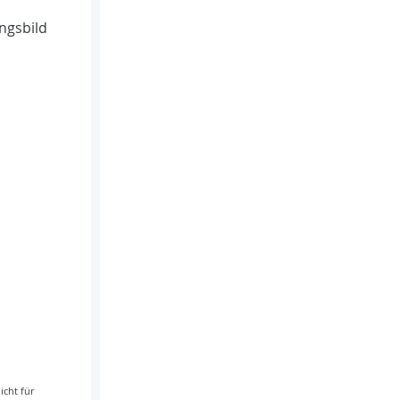
ngsbild
icht für