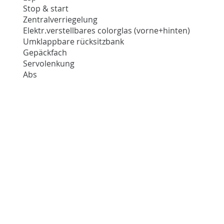
Stop & start
Zentralverriegelung
Elektr.verstellbares colorglas (vorne+hinten)
Umklappbare rücksitzbank
Gepäckfach
Servolenkung
Abs