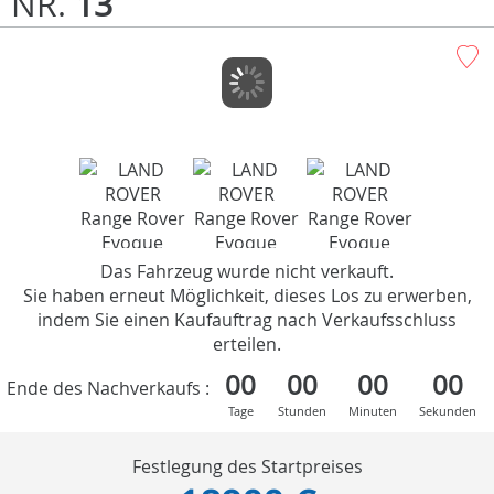
NR.
13
Das Fahrzeug wurde nicht verkauft.
Sie haben erneut Möglichkeit, dieses Los zu erwerben,
indem Sie einen Kaufauftrag nach Verkaufsschluss
erteilen.
00
00
00
00
Ende des Nachverkaufs :
Tage
Stunden
Minuten
Sekunden
Festlegung des Startpreises