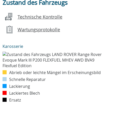
Zustand des Fahrzeugs
Technische Kontrolle
Wartungsprotokolle
Karosserie
Abrieb oder leichte Mängel im Erscheinungsbild
Schnelle Reparatur
Lackierung
Lackiertes Blech
Ersatz