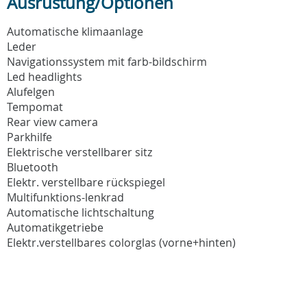
Ausrüstung/Optionen
Automatische klimaanlage
Leder
Navigationssystem mit farb-bildschirm
Led headlights
Alufelgen
Tempomat
Rear view camera
Parkhilfe
Elektrische verstellbarer sitz
Bluetooth
Elektr. verstellbare rückspiegel
Multifunktions-lenkrad
Automatische lichtschaltung
Automatikgetriebe
Elektr.verstellbares colorglas (vorne+hinten)