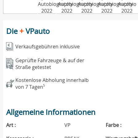
Die
+
VPauto
Verkaufsgebühren inklusive
Geprüfte Fahrzeuge & auf der
Straße getestet
Kostenlose Abholung innerhalb
von 7 Tagen
5
Allgemeine Informationen
Art :
VP
Farbe :