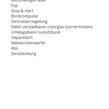
Esp
Stop & start
Bordcomputer
Zentralverriegelung
Elektr.verstellbares colorglas (vorne+hinten)
Umklappbare rücksitzbank
Gepäckfach
Nebelscheinwerfer
Abs
Servolenkung