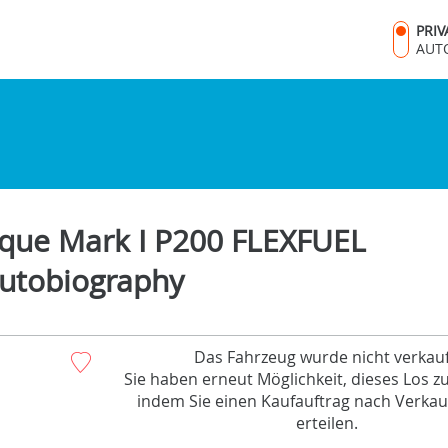
PRI
AUT
que Mark I P200 FLEXFUEL
utobiography
Das Fahrzeug wurde nicht verkauf
Sie haben erneut Möglichkeit, dieses Los z
indem Sie einen Kaufauftrag nach Verkau
erteilen.