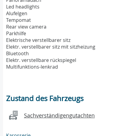
Led headlights
Alufelgen
Tempomat
Rear view camera
Parkhilfe
Elektrische verstellbarer sitz
Elektr. verstellbarer sitz mit sitzheizung
Bluetooth
Elektr. verstellbare rückspiegel
Multifunktions-lenkrad
Zustand des Fahrzeugs
Sachverständigengutachten
Karosserie