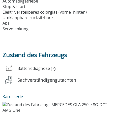
Automatikgetriebe
Stop & start
Elektr.verstellbares colorglas (vorne+hinten)
Umklappbare rücksitzbank
Abs
Servolenkung
Zustand des Fahrzeugs
Batteriediagnose
?
Sachverständigengutachten
Karosserie