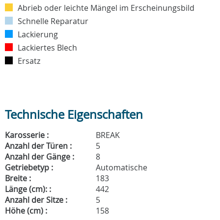
Abrieb oder leichte Mängel im Erscheinungsbild
Schnelle Reparatur
Lackierung
Lackiertes Blech
Ersatz
Technische Eigenschaften
Karosserie :
BREAK
Anzahl der Türen :
5
Anzahl der Gänge :
8
Getriebetyp :
Automatische
Breite :
183
Länge (cm): :
442
Anzahl der Sitze :
5
Höhe (cm) :
158