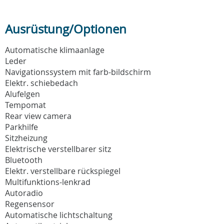
Ausrüstung/Optionen
Automatische klimaanlage
Leder
Navigationssystem mit farb-bildschirm
Elektr. schiebedach
Alufelgen
Tempomat
Rear view camera
Parkhilfe
Sitzheizung
Elektrische verstellbarer sitz
Bluetooth
Elektr. verstellbare rückspiegel
Multifunktions-lenkrad
Autoradio
Regensensor
Automatische lichtschaltung