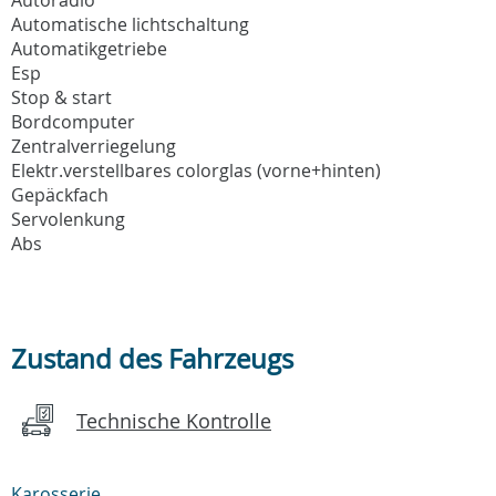
Automatische lichtschaltung
Automatikgetriebe
Esp
Stop & start
Bordcomputer
Zentralverriegelung
Elektr.verstellbares colorglas (vorne+hinten)
Gepäckfach
Servolenkung
Abs
Zustand des Fahrzeugs
Technische Kontrolle
Karosserie