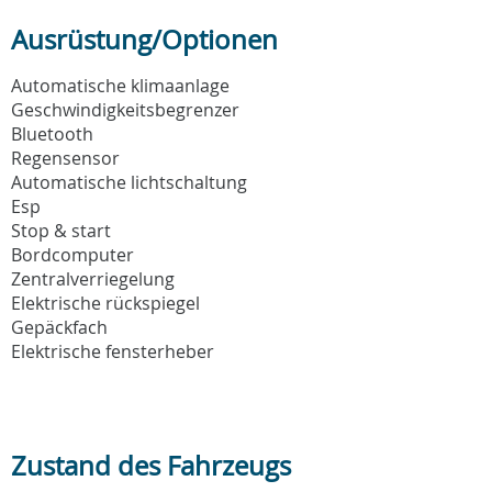
Ausrüstung/Optionen
Automatische klimaanlage
Geschwindigkeitsbegrenzer
Bluetooth
Regensensor
Automatische lichtschaltung
Esp
Stop & start
Bordcomputer
Zentralverriegelung
Elektrische rückspiegel
Gepäckfach
Elektrische fensterheber
Zustand des Fahrzeugs