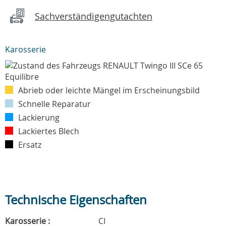
Sachverständigengutachten
Karosserie
Abrieb oder leichte Mängel im Erscheinungsbild
Schnelle Reparatur
Lackierung
Lackiertes Blech
Ersatz
Technische Eigenschaften
Karosserie :
CI