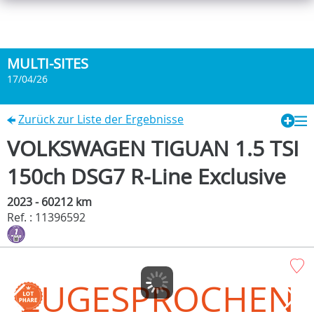
MULTI-SITES
17/04/26
Zurück zur Liste der Ergebnisse
VOLKSWAGEN TIGUAN 1.5 TSI
150ch DSG7 R-Line Exclusive
2023 - 60212 km
Ref. : 11396592
ZUGESPROCHEN