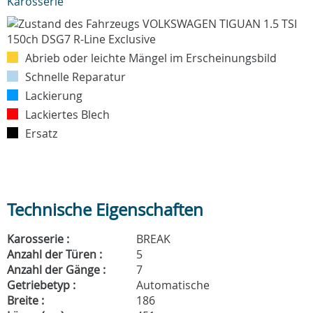
Karosserie
Abrieb oder leichte Mängel im Erscheinungsbild
Schnelle Reparatur
Lackierung
Lackiertes Blech
Ersatz
Technische Eigenschaften
Karosserie :
BREAK
Anzahl der Türen :
5
Anzahl der Gänge :
7
Getriebetyp :
Automatische
Breite :
186