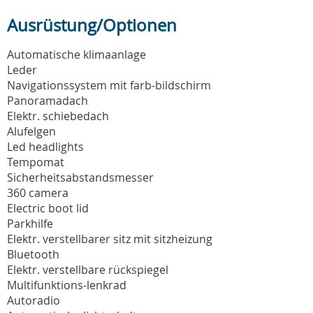
Ausrüstung/Optionen
Automatische klimaanlage
Leder
Navigationssystem mit farb-bildschirm
Panoramadach
Elektr. schiebedach
Alufelgen
Led headlights
Tempomat
Sicherheitsabstandsmesser
360 camera
Electric boot lid
Parkhilfe
Elektr. verstellbarer sitz mit sitzheizung
Bluetooth
Elektr. verstellbare rückspiegel
Multifunktions-lenkrad
Autoradio