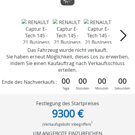
Das Fahrzeug wurde nicht verkauft.
Sie haben erneut Möglichkeit, dieses Los zu erwerben,
indem Sie einen Kaufauftrag nach Verkaufsschluss
erteilen.
00
00
00
00
Ende des Nachverkaufs :
Tage
Stunden
Minuten
Sekunden
Festlegung des Startpreises
9300 €
1
(Verkaufsgebühr inbegriffen)
UM ANGEBOTE EINZUREICHEN