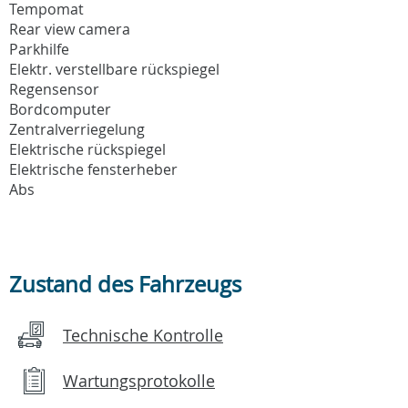
Tempomat
Rear view camera
Parkhilfe
Elektr. verstellbare rückspiegel
Regensensor
Bordcomputer
Zentralverriegelung
Elektrische rückspiegel
Elektrische fensterheber
Abs
Zustand des Fahrzeugs
Technische Kontrolle
Wartungsprotokolle