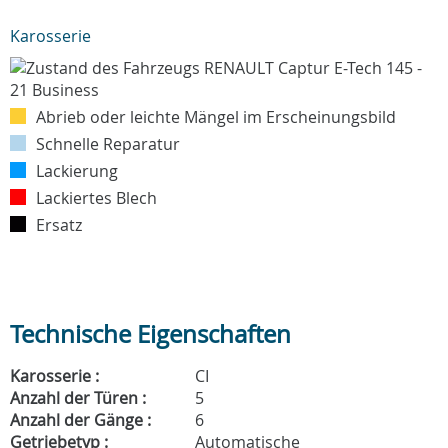
Karosserie
Abrieb oder leichte Mängel im Erscheinungsbild
Schnelle Reparatur
Lackierung
Lackiertes Blech
Ersatz
Technische Eigenschaften
Karosserie :
CI
Anzahl der Türen :
5
Anzahl der Gänge :
6
Getriebetyp :
Automatische