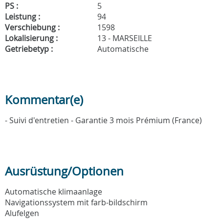
PS :
5
Leistung :
94
Verschiebung :
1598
Lokalisierung :
13 - MARSEILLE
Getriebetyp :
Automatische
Kommentar(e)
- Suivi d'entretien - Garantie 3 mois Prémium (France)
Ausrüstung/Optionen
Automatische klimaanlage
Navigationssystem mit farb-bildschirm
Alufelgen