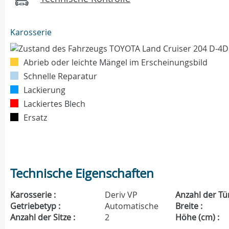
Karosserie
Abrieb oder leichte Mängel im Erscheinungsbild
Schnelle Reparatur
Lackierung
Lackiertes Blech
Ersatz
Technische Eigenschaften
Karosserie :
Deriv VP
Anzahl der Tü
Getriebetyp :
Automatische
Breite :
Anzahl der Sitze :
2
Höhe (cm) :