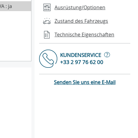
A : ja
Ausrüstung/Optionen
Zustand des Fahrzeugs
Technische Eigenschaften
?
KUNDENSERVICE
+33 2 97 76 62 00
Senden Sie uns eine E-Mail