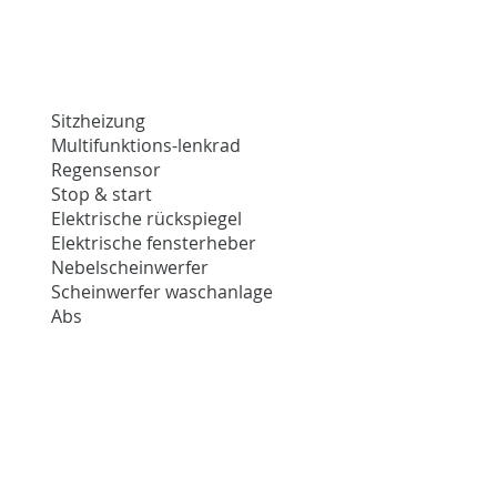
Sitzheizung
Multifunktions-lenkrad
Regensensor
Stop & start
Elektrische rückspiegel
Elektrische fensterheber
Nebelscheinwerfer
Scheinwerfer waschanlage
Abs