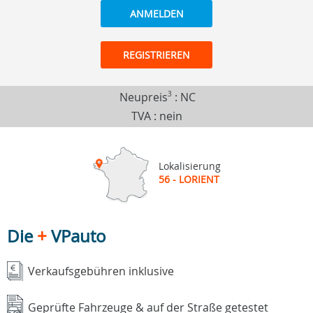
ANMELDEN
REGISTRIEREN
Neupreis
3
:
NC
TVA : nein
Lokalisierung
56 - LORIENT
Die
+
VPauto
Verkaufsgebühren inklusive
Geprüfte Fahrzeuge & auf der Straße getestet