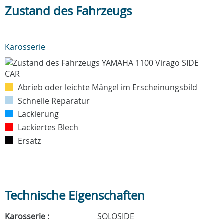
Zustand des Fahrzeugs
Karosserie
Abrieb oder leichte Mängel im Erscheinungsbild
Schnelle Reparatur
Lackierung
Lackiertes Blech
Ersatz
Technische Eigenschaften
Karosserie :
SOLOSIDE