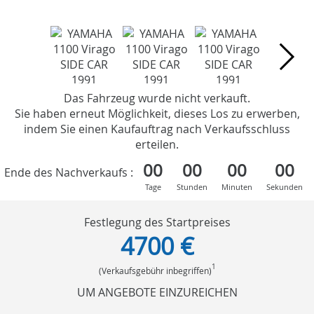
Das Fahrzeug wurde nicht verkauft.
Sie haben erneut Möglichkeit, dieses Los zu erwerben,
indem Sie einen Kaufauftrag nach Verkaufsschluss
erteilen.
00
00
00
00
Ende des Nachverkaufs :
Tage
Stunden
Minuten
Sekunden
Festlegung des Startpreises
4700 €
1
(Verkaufsgebühr inbegriffen)
UM ANGEBOTE EINZUREICHEN