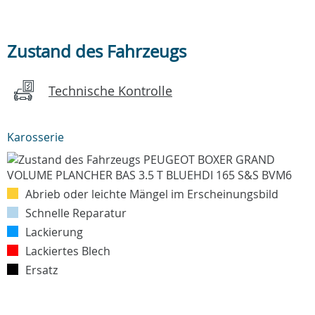
Zustand des Fahrzeugs
Technische Kontrolle
Karosserie
Abrieb oder leichte Mängel im Erscheinungsbild
Schnelle Reparatur
Lackierung
Lackiertes Blech
Ersatz