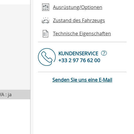
Ausrüstung/Optionen
Zustand des Fahrzeugs
Technische Eigenschaften
?
KUNDENSERVICE
+33 2 97 76 62 00
Senden Sie uns eine E-Mail
A : ja