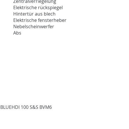
Zentralverriegelung
Elektrische rückspiegel
Hintertür aus blech
Elektrische fensterheber
Nebelscheinwerfer
Abs