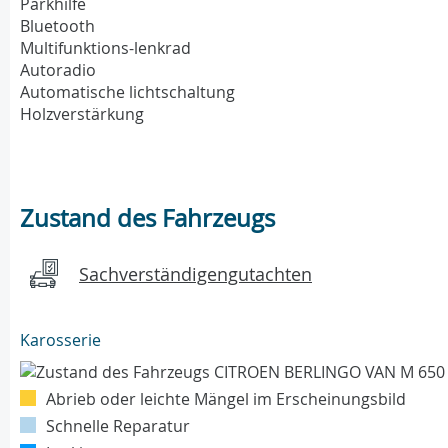
Parkhilfe
Bluetooth
Multifunktions-lenkrad
Autoradio
Automatische lichtschaltung
Holzverstärkung
Zustand des Fahrzeugs
Sachverständigengutachten
Karosserie
Abrieb oder leichte Mängel im Erscheinungsbild
Schnelle Reparatur