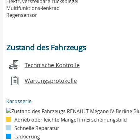
Elektr. verstellbare rückspiegel
Multifunktions-lenkrad
Regensensor
Zustand des Fahrzeugs
Technische Kontrolle
Wartungsprotokolle
Karosserie
Abrieb oder leichte Mängel im Erscheinungsbild
Schnelle Reparatur
Lackierung