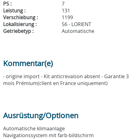
PS :
7
Leistung :
131
Verschiebung :
1199
Lokalisierung :
56 - LORIENT
Getriebetyp :
Automatische
Kommentar(e)
- origine import - Kit anticrevaison absent - Garantie 3
mois Prémium(client en France uniquement)
Ausrüstung/Optionen
Automatische klimaanlage
Navigationssystem mit farb-bildschirm