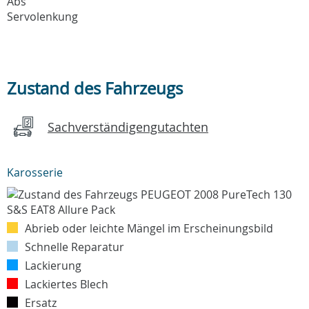
Abs
Servolenkung
Zustand des Fahrzeugs
Sachverständigengutachten
Karosserie
Abrieb oder leichte Mängel im Erscheinungsbild
Schnelle Reparatur
Lackierung
Lackiertes Blech
Ersatz