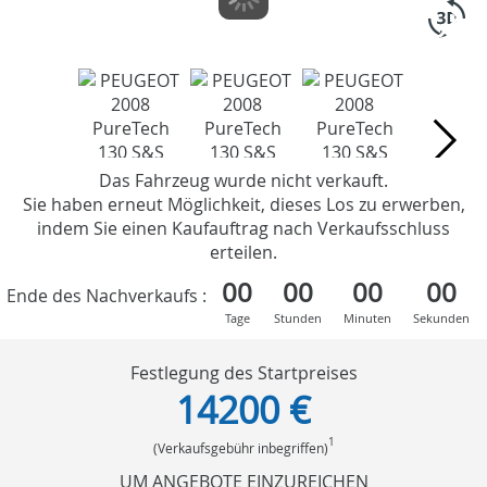
Das Fahrzeug wurde nicht verkauft.
Sie haben erneut Möglichkeit, dieses Los zu erwerben,
indem Sie einen Kaufauftrag nach Verkaufsschluss
erteilen.
00
00
00
00
Ende des Nachverkaufs :
Tage
Stunden
Minuten
Sekunden
Festlegung des Startpreises
14200 €
1
(Verkaufsgebühr inbegriffen)
UM ANGEBOTE EINZUREICHEN