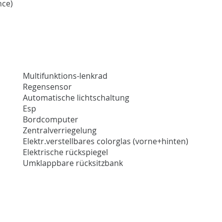
nce)
Multifunktions-lenkrad
Regensensor
Automatische lichtschaltung
Esp
Bordcomputer
Zentralverriegelung
Elektr.verstellbares colorglas (vorne+hinten)
Elektrische rückspiegel
Umklappbare rücksitzbank