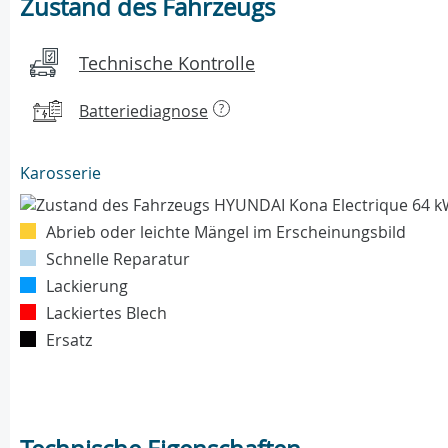
Zustand des Fahrzeugs
Technische Kontrolle
Batteriediagnose
?
Karosserie
Abrieb oder leichte Mängel im Erscheinungsbild
Schnelle Reparatur
Lackierung
Lackiertes Blech
Ersatz