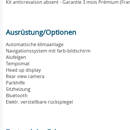
Kit anticrevaison absent - Garantie 3 mois Prémium (Fra
Ausrüstung/Optionen
Automatische klimaanlage
Navigationssystem mit farb-bildschirm
Alufelgen
Tempomat
Head up display
Rear view camera
Parkhilfe
Sitzheizung
Bluetooth
Elektr. verstellbare rückspiegel