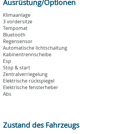
Ausrüstung/Optionen
Klimaanlage
3 vordersitze
Tempomat
Bluetooth
Regensensor
Automatische lichtschaltung
Kabinentrennscheibe
Esp
Stop & start
Zentralverriegelung
Elektrische rückspiegel
Elektrische fensterheber
Abs
Zustand des Fahrzeugs