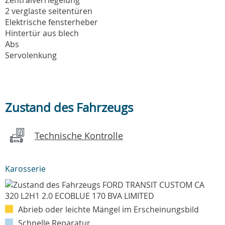
2 verglaste seitentüren
Elektrische fensterheber
Hintertür aus blech
Abs
Servolenkung
Zustand des Fahrzeugs
Technische Kontrolle
Karosserie
Abrieb oder leichte Mängel im Erscheinungsbild
Schnelle Reparatur