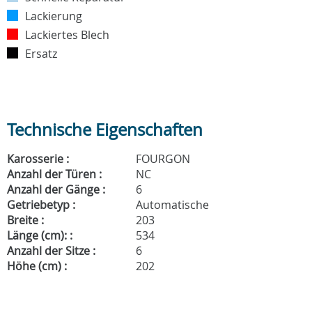
Lackierung
Lackiertes Blech
Ersatz
Technische Eigenschaften
Karosserie :
FOURGON
Anzahl der Türen :
NC
Anzahl der Gänge :
6
Getriebetyp :
Automatische
Breite :
203
Länge (cm): :
534
Anzahl der Sitze :
6
Höhe (cm) :
202