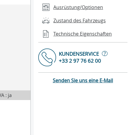
Ausrüstung/Optionen
Zustand des Fahrzeugs
Technische Eigenschaften
?
KUNDENSERVICE
+33 2 97 76 62 00
Senden Sie uns eine E-Mail
A : ja