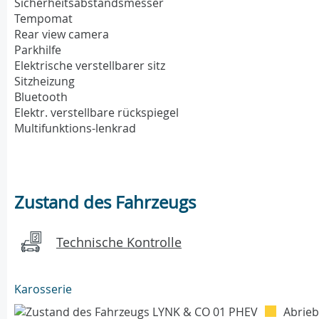
Sicherheitsabstandsmesser
Tempomat
Rear view camera
Parkhilfe
Elektrische verstellbarer sitz
Sitzheizung
Bluetooth
Elektr. verstellbare rückspiegel
Multifunktions-lenkrad
Zustand des Fahrzeugs
Technische Kontrolle
Karosserie
Abrieb