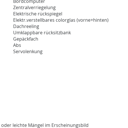
Bordcomputer
Zentralverriegelung
Elektrische rückspiegel
Elektr.verstellbares colorglas (vorne+hinten)
Dachreeling
Umklappbare rücksitzbank
Gepäckfach
Abs
Servolenkung
 oder leichte Mängel im Erscheinungsbild