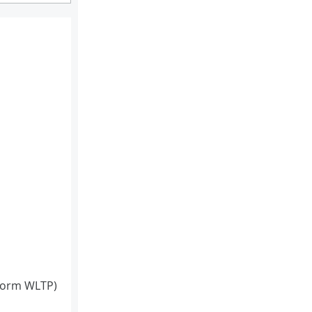
Norm WLTP)