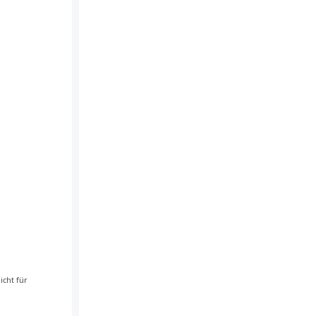
icht für