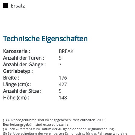
Ersatz
Technische Eigenschaften
Karosserie :
BREAK
Anzahl der Türen :
5
Anzahl der Gänge :
7
Getriebetyp :
Breite :
176
Länge (cm): :
427
Anzahl der Sitze :
5
Höhe (cm) :
148
(1) Auktionsgebühren sind im angegebenen Preis enthalten. 200 €
Bearbeitungsgebühr sind extra zu bezahlen
(3) Codex-Referenz zum Datum der Ausgabe oder der Originalrechnung
(5) Bei Überschreitung der vereinbarten Zahlungsfrist für das Fahrzeug wird eine