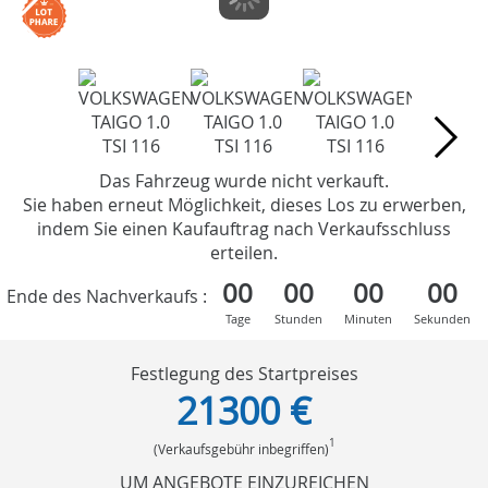
Das Fahrzeug wurde nicht verkauft.
Sie haben erneut Möglichkeit, dieses Los zu erwerben,
indem Sie einen Kaufauftrag nach Verkaufsschluss
erteilen.
00
00
00
00
Ende des Nachverkaufs :
Tage
Stunden
Minuten
Sekunden
Festlegung des Startpreises
21300 €
1
(Verkaufsgebühr inbegriffen)
UM ANGEBOTE EINZUREICHEN