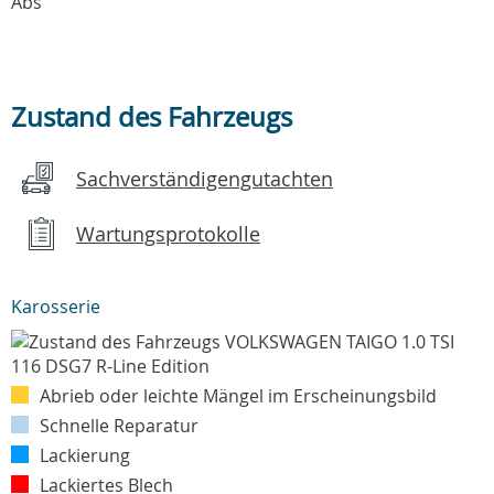
Abs
Zustand des Fahrzeugs
Sachverständigengutachten
Wartungsprotokolle
Karosserie
Abrieb oder leichte Mängel im Erscheinungsbild
Schnelle Reparatur
Lackierung
Lackiertes Blech