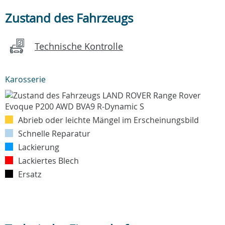
Zustand des Fahrzeugs
Technische Kontrolle
Karosserie
Abrieb oder leichte Mängel im Erscheinungsbild
Schnelle Reparatur
Lackierung
Lackiertes Blech
Ersatz