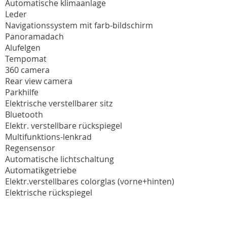
Automatische klimaanlage
Leder
Navigationssystem mit farb-bildschirm
Panoramadach
Alufelgen
Tempomat
360 camera
Rear view camera
Parkhilfe
Elektrische verstellbarer sitz
Bluetooth
Elektr. verstellbare rückspiegel
Multifunktions-lenkrad
Regensensor
Automatische lichtschaltung
Automatikgetriebe
Elektr.verstellbares colorglas (vorne+hinten)
Elektrische rückspiegel