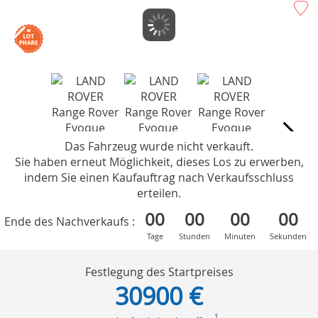
Das Fahrzeug wurde nicht verkauft.
Sie haben erneut Möglichkeit, dieses Los zu erwerben,
indem Sie einen Kaufauftrag nach Verkaufsschluss
erteilen.
00
00
00
00
Ende des Nachverkaufs :
Tage
Stunden
Minuten
Sekunden
Festlegung des Startpreises
30900 €
1