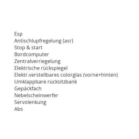
Esp
Antischlupfregelung (asr)
Stop & start
Bordcomputer
Zentralverriegelung
Elektrische rückspiegel
Elektr.verstellbares colorglas (vorne+hinten)
Umklappbare rücksitzbank
Gepäckfach
Nebelscheinwerfer
Servolenkung
Abs