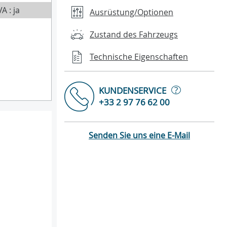
A : ja
Ausrüstung/Optionen
Zustand des Fahrzeugs
Technische Eigenschaften
?
KUNDENSERVICE
+33 2 97 76 62 00
Senden Sie uns eine E-Mail