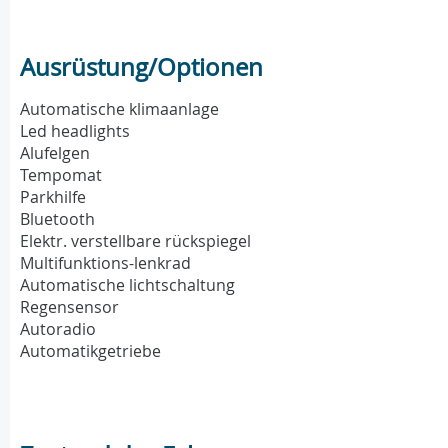
Ausrüstung/Optionen
Automatische klimaanlage
Led headlights
Alufelgen
Tempomat
Parkhilfe
Bluetooth
Elektr. verstellbare rückspiegel
Multifunktions-lenkrad
Automatische lichtschaltung
Regensensor
Autoradio
Automatikgetriebe