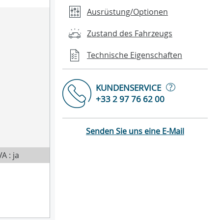
Ausrüstung/Optionen
Zustand des Fahrzeugs
Technische Eigenschaften
?
KUNDENSERVICE
+33 2 97 76 62 00
Senden Sie uns eine E-Mail
A : ja