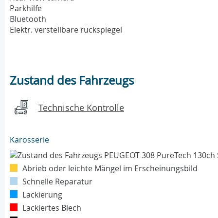
Parkhilfe
Bluetooth
Elektr. verstellbare rückspiegel
Zustand des Fahrzeugs
Technische Kontrolle
Karosserie
Abrieb oder leichte Mängel im Erscheinungsbild
Schnelle Reparatur
Lackierung
Lackiertes Blech