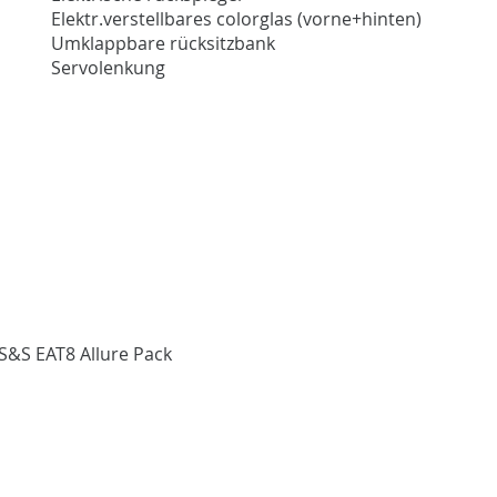
Elektr.verstellbares colorglas (vorne+hinten)
Umklappbare rücksitzbank
Servolenkung