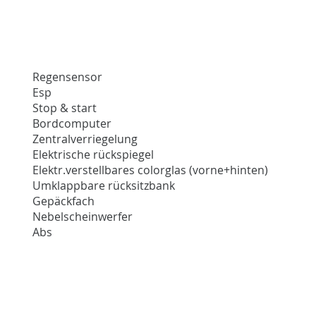
Regensensor
Esp
Stop & start
Bordcomputer
Zentralverriegelung
Elektrische rückspiegel
Elektr.verstellbares colorglas (vorne+hinten)
Umklappbare rücksitzbank
Gepäckfach
Nebelscheinwerfer
Abs