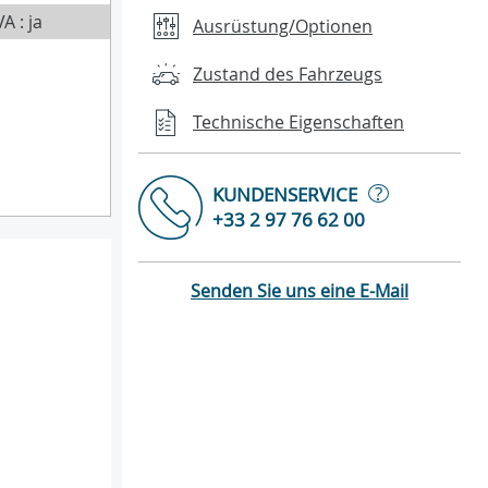
A : ja
Ausrüstung/Optionen
Zustand des Fahrzeugs
Technische Eigenschaften
?
KUNDENSERVICE
+33 2 97 76 62 00
Senden Sie uns eine E-Mail