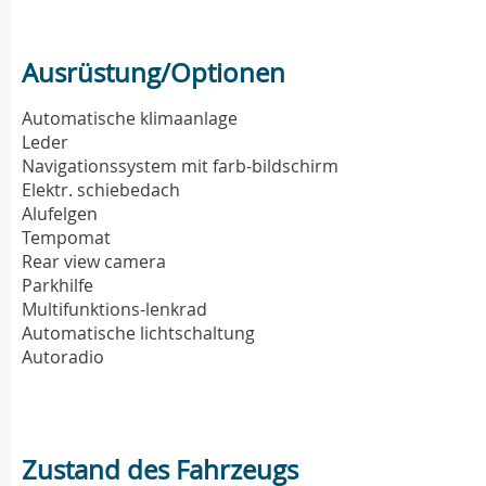
Ausrüstung/Optionen
Automatische klimaanlage
Leder
Navigationssystem mit farb-bildschirm
Elektr. schiebedach
Alufelgen
Tempomat
Rear view camera
Parkhilfe
Multifunktions-lenkrad
Automatische lichtschaltung
Autoradio
Zustand des Fahrzeugs