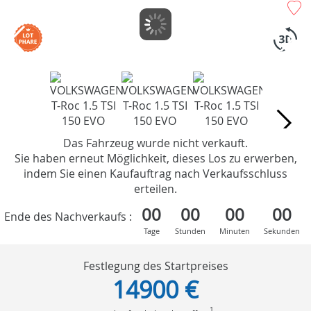
Das Fahrzeug wurde nicht verkauft.
Sie haben erneut Möglichkeit, dieses Los zu erwerben,
indem Sie einen Kaufauftrag nach Verkaufsschluss
erteilen.
00
00
00
00
Ende des Nachverkaufs :
Tage
Stunden
Minuten
Sekunden
Festlegung des Startpreises
14900 €
1