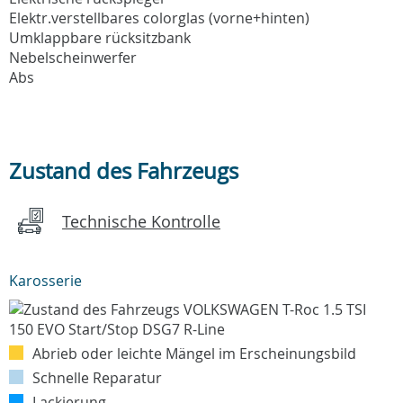
Elektr.verstellbares colorglas (vorne+hinten)
Umklappbare rücksitzbank
Nebelscheinwerfer
Abs
Zustand des Fahrzeugs
Technische Kontrolle
Karosserie
Abrieb oder leichte Mängel im Erscheinungsbild
Schnelle Reparatur
Lackierung