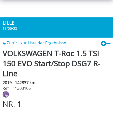
LILLE
13/06/25
Zurück zur Liste der Ergebnisse
VOLKSWAGEN T-Roc 1.5 TSI
150 EVO Start/Stop DSG7 R-
Line
2019 - 142837 km
Ref. : 11303105
NR.
1