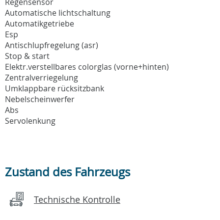
Regensensor
Automatische lichtschaltung
Automatikgetriebe
Esp
Antischlupfregelung (asr)
Stop & start
Elektr.verstellbares colorglas (vorne+hinten)
Zentralverriegelung
Umklappbare rücksitzbank
Nebelscheinwerfer
Abs
Servolenkung
Zustand des Fahrzeugs
Technische Kontrolle