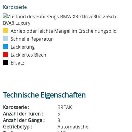
Karosserie
Abrieb oder leichte Mängel im Erscheinungsbild
Schnelle Reparatur
Lackierung
Lackiertes Blech
Ersatz
Technische Eigenschaften
Karosserie :
BREAK
Anzahl der Türen :
5
Anzahl der Gänge :
8
Getriebetyp :
Automatische