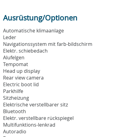
Ausrüstung/Optionen
Automatische klimaanlage
Leder
Navigationssystem mit farb-bildschirm
Elektr. schiebedach
Alufelgen
Tempomat
Head up display
Rear view camera
Electric boot lid
Parkhilfe
Sitzheizung
Elektrische verstellbarer sitz
Bluetooth
Elektr. verstellbare rückspiegel
Multifunktions-lenkrad
Autoradio