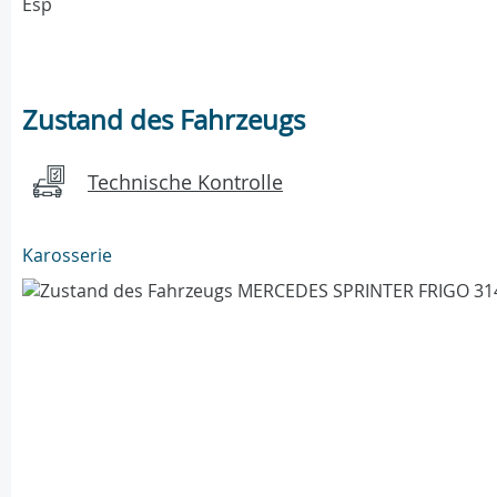
Esp
Zustand des Fahrzeugs
Technische Kontrolle
Karosserie