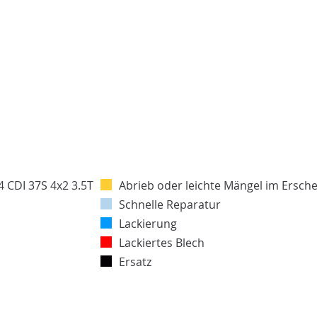
Abrieb oder leichte Mängel im Ersch
Schnelle Reparatur
Lackierung
Lackiertes Blech
Ersatz