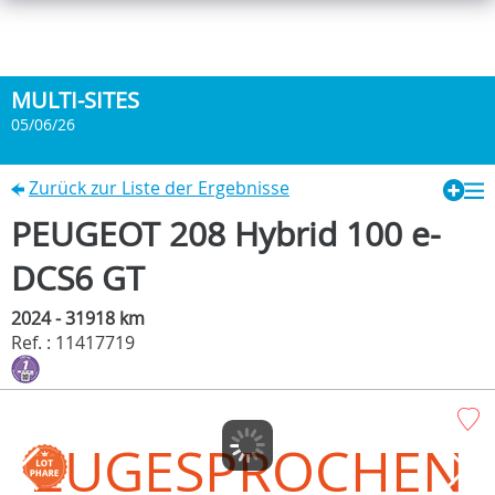
MULTI-SITES
05/06/26
Zurück zur Liste der Ergebnisse
PEUGEOT 208 Hybrid 100 e-
DCS6 GT
2024 - 31918 km
Ref. : 11417719
ZUGESPROCHEN