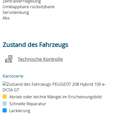
Zentralverriegelung
Umklappbare rücksitzbank
Servolenkung
Abs
Zustand des Fahrzeugs
Technische Kontrolle
Karosserie
Abrieb oder leichte Mängel im Erscheinungsbild
Schnelle Reparatur
Lackierung