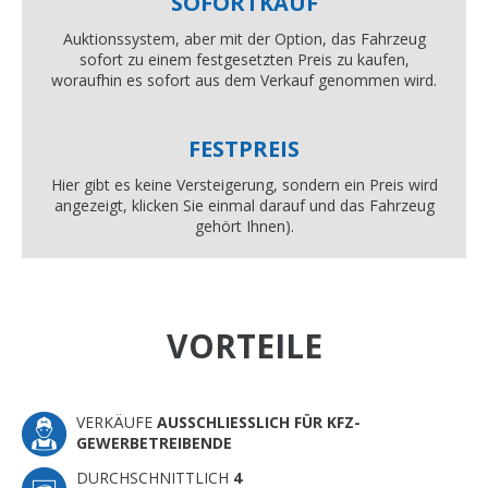
SOFORTKAUF
Auktionssystem, aber mit der Option, das Fahrzeug
sofort zu einem festgesetzten Preis zu kaufen,
woraufhin es sofort aus dem Verkauf genommen wird.
FESTPREIS
Hier gibt es keine Versteigerung, sondern ein Preis wird
angezeigt, klicken Sie einmal darauf und das Fahrzeug
gehört Ihnen).
VORTEILE
VERKÄUFE
AUSSCHLIESSLICH FÜR KFZ-G
EWERBETREIBENDE
DURCHSCHNITTLICH
4