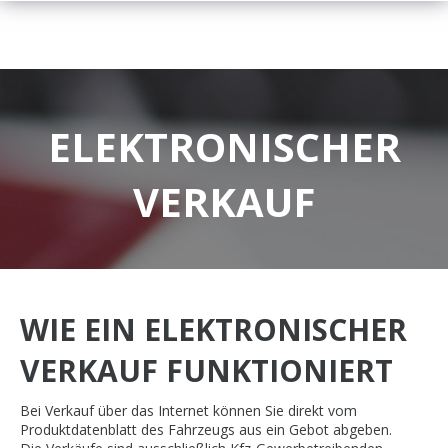
ELEKTRONISCHER
VERKAUF
WIE EIN ELEKTRONISCHER
VERKAUF FUNKTIONIERT
Bei Verkauf über das Internet können Sie direkt vom
Produktdatenblatt des Fahrzeugs aus ein Gebot abgeben.