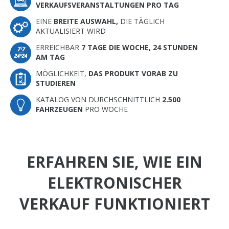
VERKAUFSVERANSTALTUNGEN PRO TAG
EINE
BREITE AUSWAHL,
DIE TÄGLICH
AKTUALISIERT WIRD
ERREICHBAR
7 TAGE DIE WOCHE, 24 STUNDEN
AM TAG
MÖGLICHKEIT,
DAS PRODUKT VORAB ZU
STUDIEREN
KATALOG VON DURCHSCHNITTLICH
2.500
FAHRZEUGEN
PRO WOCHE
ERFAHREN SIE, WIE EIN
ELEKTRONISCHER
VERKAUF FUNKTIONIERT