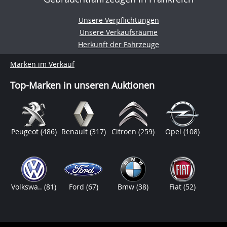
Unsere Verpflichtungen
Unsere Verkaufsräume
Herkunft der Fahrzeuge
Marken im Verkauf
Top-Marken in unseren Auktionen
Peugeot
(486)
Renault
(317)
Citroen
(259)
Opel
(108)
Volkswa..
(81)
Ford
(67)
Bmw
(38)
Fiat
(52)